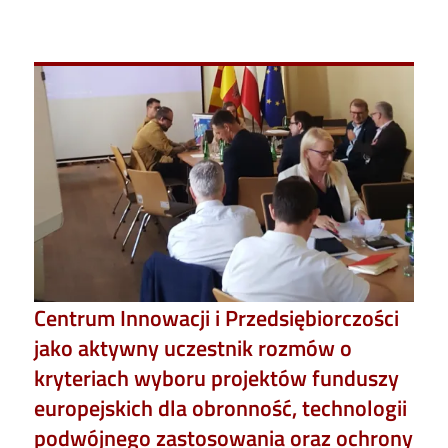
Centrum Innowacji i Przedsiębiorczości
jako aktywny uczestnik rozmów o
kryteriach wyboru projektów funduszy
europejskich dla obronność, technologii
podwójnego zastosowania oraz ochrony