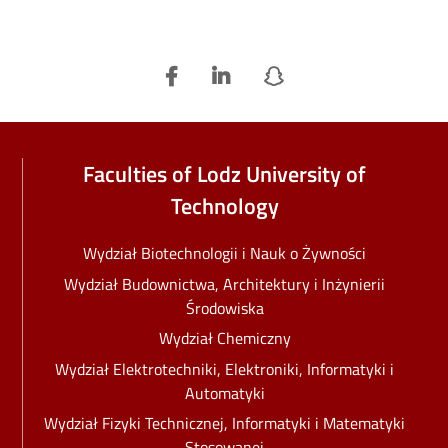
Faculties of Lodz University of
Technology
Wydział Biotechnologii i Nauk o Żywności
Wydział Budownictwa, Architektury i Inżynierii
Środowiska
Wydział Chemiczny
Wydział Elektrotechniki, Elektroniki, Informatyki i
Automatyki
Wydział Fizyki Technicznej, Informatyki i Matematyki
Stosowanej