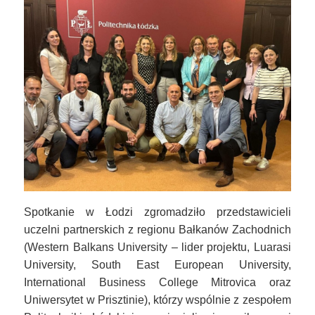
Image
Spotkanie w Łodzi zgromadziło przedstawicieli
uczelni partnerskich z regionu Bałkanów Zachodnich
(Western Balkans University – lider projektu, Luarasi
University, South East European University,
International Business College Mitrovica oraz
Uniwersytet w Prisztinie), którzy wspólnie z zespołem